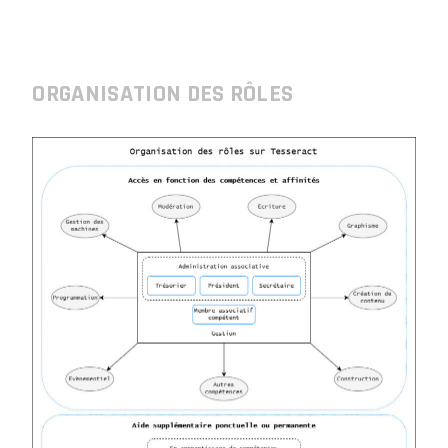
ORGANISATION DES RÔLES