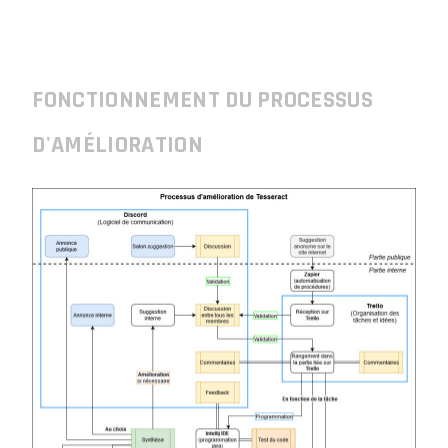
FONCTIONNEMENT DU PROCESSUS
D'AMÉLIORATION