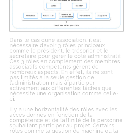
Dans le cas d’une association, il est
nécessaire d’avoir 3 rôles principaux
comme le président, le trésorier et le
secrétaire pour gérer le côté administratif.
Ces 3 rôles en complément des membres
associatifs compétents gèrent de
nombreux aspects. En effet, ils ne sont
pas limités à la seule gestion de
l’administration mais à participer
activement aux différentes tâches que
nécessite une organisation comme celle-
ci.
Il y a une horizontalité des rôles avec les
accès donnés en fonction de la
compétence et de l’affinité de la personne
souhaitant participer au projet. Certains
rôles comme la gestion de machine ou la