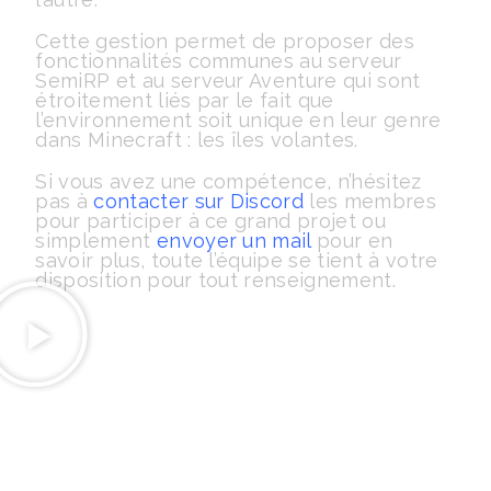
Cette gestion permet de proposer des
fonctionnalités communes au serveur
SemiRP et au serveur Aventure qui sont
étroitement liés par le fait que
l’environnement soit unique en leur genre
dans Minecraft : les îles volantes.
Si vous avez une compétence, n’hésitez
pas à
contacter sur Discord
les membres
pour participer à ce grand projet ou
simplement
envoyer un mail
pour en
savoir plus, toute l’équipe se tient à votre
disposition pour tout renseignement.