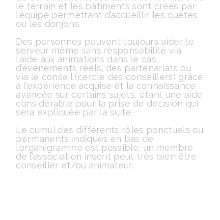
le terrain et les bâtiments sont créés par
l’équipe permettant d’accueillir les quêtes
ou les donjons.
Des personnes peuvent toujours aider le
serveur même sans responsabilité via
l’aide aux animations dans le cas
d’évènements réels, des partenariats ou
via le conseil (cercle des conseillers) grâce
à l’expérience acquise et la connaissance
avancée sur certains sujets, étant une aide
considérable pour la prise de décision qui
sera expliquée par la suite.
Le cumul des différents rôles ponctuels ou
permanents indiqués en bas de
l’organigramme est possible, un membre
de l’association inscrit peut très bien être
conseiller et/ou animateur.