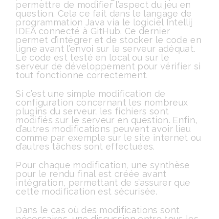
permettre de modifier l’aspect du jeu en
question. Cela ce fait dans le langage de
programmation Java via le logiciel Intellij
IDEA connecté à GitHub. Ce dernier
permet d’intégrer et de stocker le code en
ligne avant l’envoi sur le serveur adéquat.
Le code est testé en local ou sur le
serveur de développement pour vérifier si
tout fonctionne correctement.
Si c’est une simple modification de
configuration concernant les nombreux
plugins du serveur, les fichiers sont
modifiés sur le serveur en question. Enfin,
d’autres modifications peuvent avoir lieu
comme par exemple sur le site internet ou
d’autres tâches sont effectuées.
Pour chaque modification, une synthèse
pour le rendu final est créée avant
intégration, permettant de s’assurer que
cette modification est sécurisée.
Dans le cas où des modifications sont
nécessaires, une discussion entre tous les