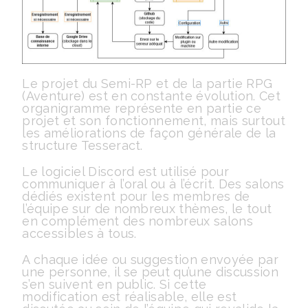
Le projet du Semi-RP et de la partie RPG
(Aventure) est en constante évolution. Cet
organigramme représente en partie ce
projet et son fonctionnement, mais surtout
les améliorations de façon générale de la
structure Tesseract.
Le logiciel Discord est utilisé pour
communiquer à l’oral ou à l’écrit. Des salons
dédiés existent pour les membres de
l’équipe sur de nombreux thèmes, le tout
en complément des nombreux salons
accessibles à tous.
A chaque idée ou suggestion envoyée par
une personne, il se peut qu’une discussion
s’en suivent en public. Si cette
modification est réalisable, elle est