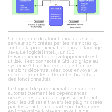
Une majorité des fonctionnalités sur le
serveur sont créées par les membres qui
font de la programmation dans le langage
Java. Le logiciel Intellij, un IDE
(Environnement de développement) est
utilisé. Il est connecté à GitHub grâce au
système Git, un logiciel de gestion de
versions décentralisées pour envoyer le
code et gérer les différentes branches
des fonctionnalités.
Le logiciel de programmation récupère
automatiquement les dépendances
nécessaires d’autres plugins sur internet
pour les utiliser à travers les plugins créés
par Tesseract. La plupart sont hébergées
en ligne grâce à Maven, un outils de