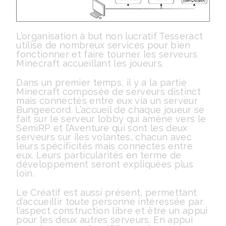
L’organisation à but non lucratif Tesseract
utilise de nombreux services pour bien
fonctionner et faire tourner les serveurs
Minecraft accueillant les joueurs.
Dans un premier temps, il y a la partie
Minecraft composée de serveurs distinct
mais connectés entre eux via un serveur
Bungeecord. L’accueil de chaque joueur se
fait sur le serveur lobby qui amène vers le
SemiRP et l’Aventure qui sont les deux
serveurs sur îles volantes, chacun avec
leurs spécificités mais connectés entre
eux. Leurs particularités en terme de
développement seront expliquées plus
loin.
Le Créatif est aussi présent, permettant
d’accueillir toute personne intéressée par
l’aspect construction libre et être un appui
pour les deux autres serveurs. En appui