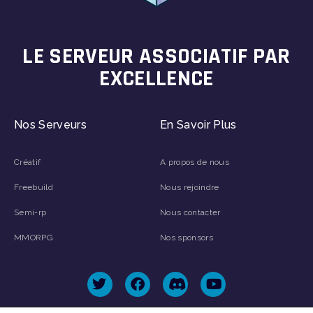
LE SERVEUR ASSOCIATIF PAR
EXCELLENCE
Nos Serveurs
En Savoir Plus
Créatif
A propos de nous
Freebuild
Nous rejoindre
Semi-rp
Nous contacter
MMORPG
Nos sponsors