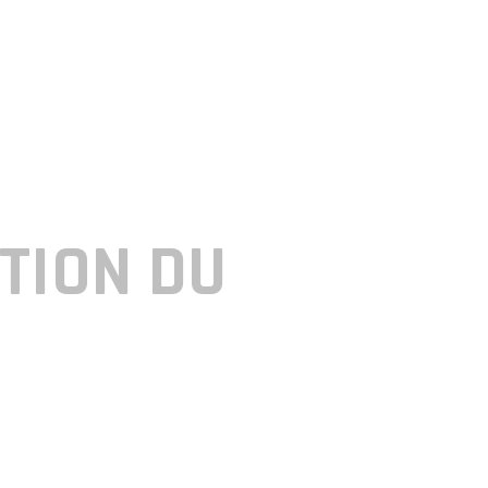
ATION DU