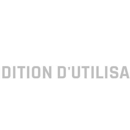
DITION D'UTILIS