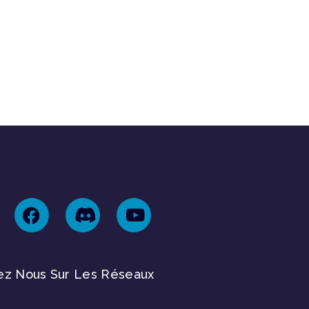
ez Nous Sur Les Réseaux