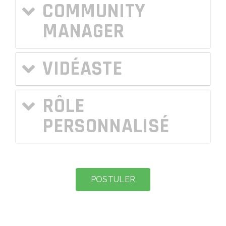
COMMUNITY
MANAGER
VIDÉASTE
RÔLE
PERSONNALISÉ
POSTULER