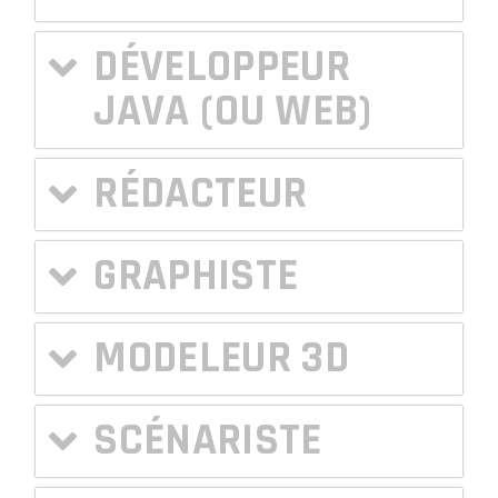
DÉVELOPPEUR
JAVA (OU WEB)
RÉDACTEUR
GRAPHISTE
MODELEUR 3D
SCÉNARISTE