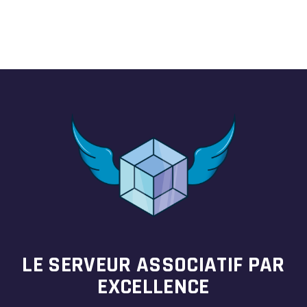
LE SERVEUR ASSOCIATIF PAR
EXCELLENCE