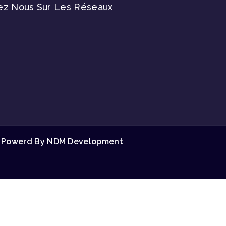
ez Nous Sur Les Réseaux
Powerd By NDM Development